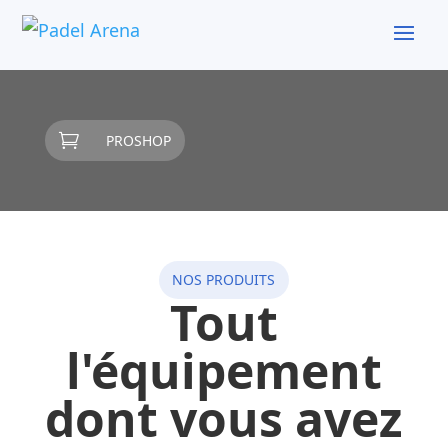

PROSHOP
NOS PRODUITS
Tout
l'équipement
dont vous avez