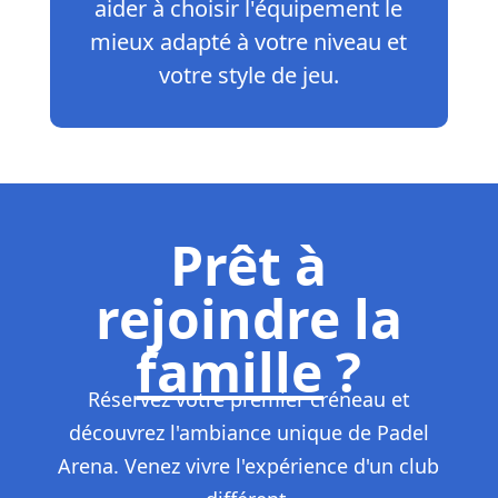
aider à choisir l'équipement le
mieux adapté à votre niveau et
votre style de jeu.
Prêt à
rejoindre la
famille
?
Réservez votre premier créneau et
découvrez l'ambiance unique de Padel
Arena. Venez vivre l'expérience d'un club